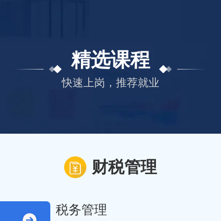
精选课程
快速上岗，推荐就业
财税管理
税务管理