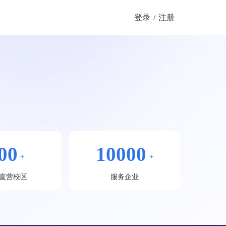
登录
/
注册
00
10000
+
+
直营校区
服务企业