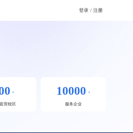
登录
/
注册
00
10000
+
+
直营校区
服务企业