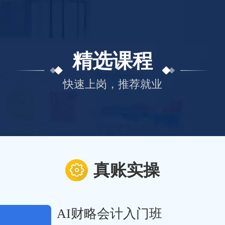
精选课程
快速上岗，推荐就业
真账实操
AI财略会计入门班